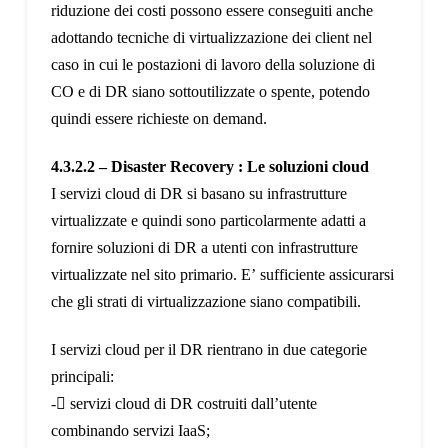
riduzione dei costi possono essere conseguiti anche
adottando tecniche di virtualizzazione dei client nel
caso in cui le postazioni di lavoro della soluzione di
CO e di DR siano sottoutilizzate o spente, potendo
quindi essere richieste on demand.
4.3.2.2 – Disaster Recovery : Le soluzioni cloud
I servizi cloud di DR si basano su infrastrutture
virtualizzate e quindi sono particolarmente adatti a
fornire soluzioni di DR a utenti con infrastrutture
virtualizzate nel sito primario. E’ sufficiente assicurarsi
che gli strati di virtualizzazione siano compatibili.
I servizi cloud per il DR rientrano in due categorie
principali:
- servizi cloud di DR costruiti dall’utente
combinando servizi IaaS;