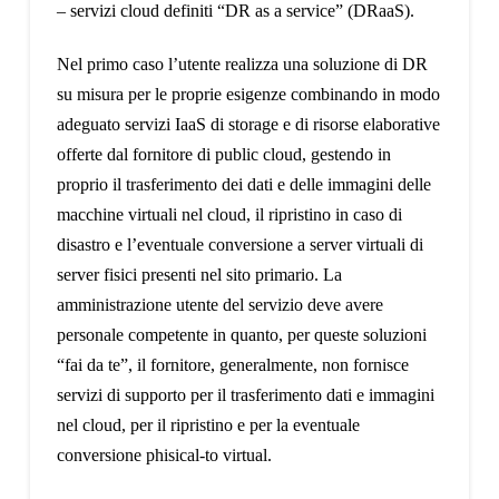
– servizi cloud definiti “DR as a service” (DRaaS).
Nel primo caso l’utente realizza una soluzione di DR
su misura per le proprie esigenze combinando in modo
adeguato servizi IaaS di storage e di risorse elaborative
offerte dal fornitore di public cloud, gestendo in
proprio il trasferimento dei dati e delle immagini delle
macchine virtuali nel cloud, il ripristino in caso di
disastro e l’eventuale conversione a server virtuali di
server fisici presenti nel sito primario. La
amministrazione utente del servizio deve avere
personale competente in quanto, per queste soluzioni
“fai da te”, il fornitore, generalmente, non fornisce
servizi di supporto per il trasferimento dati e immagini
nel cloud, per il ripristino e per la eventuale
conversione phisical-to virtual.