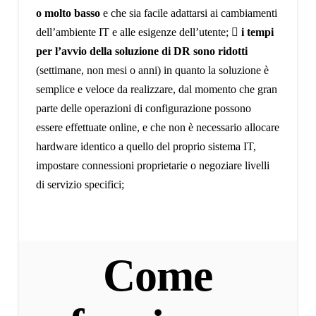
o molto basso
e che sia facile adattarsi ai cambiamenti
dell’ambiente IT e alle esigenze dell’utente;
 i tempi
per l’avvio della soluzione di DR sono ridotti
(settimane, non mesi o anni) in quanto la soluzione è
semplice e veloce da realizzare, dal momento che gran
parte delle operazioni di configurazione possono
essere effettuate online, e che non è necessario allocare
hardware identico a quello del proprio sistema IT,
impostare connessioni proprietarie o negoziare livelli
di servizio specifici;
Come