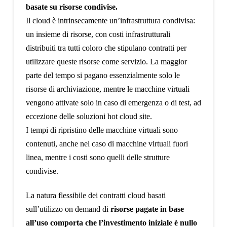
basate su risorse condivise.
Il cloud è intrinsecamente un’infrastruttura condivisa:
un insieme di risorse, con costi infrastrutturali
distribuiti tra tutti coloro che stipulano contratti per
utilizzare queste risorse come servizio. La maggior
parte del tempo si pagano essenzialmente solo le
risorse di archiviazione, mentre le macchine virtuali
vengono attivate solo in caso di emergenza o di test, ad
eccezione delle soluzioni hot cloud site.
I tempi di ripristino delle macchine virtuali sono
contenuti, anche nel caso di macchine virtuali fuori
linea, mentre i costi sono quelli delle strutture
condivise.
La natura flessibile dei contratti cloud basati
sull’utilizzo on demand di
risorse pagate in base
all’uso comporta che l’investimento iniziale è nullo