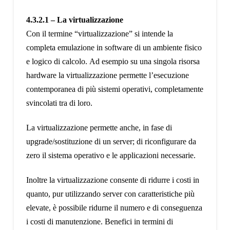
4.3.2.1 – La virtualizzazione
Con il termine “virtualizzazione” si intende la
completa emulazione in software di un ambiente fisico
e logico di calcolo. Ad esempio su una singola risorsa
hardware la virtualizzazione permette l’esecuzione
contemporanea di più sistemi operativi, completamente
svincolati tra di loro.
La virtualizzazione permette anche, in fase di
upgrade/sostituzione di un server; di riconfigurare da
zero il sistema operativo e le applicazioni necessarie.
Inoltre la virtualizzazione consente di ridurre i costi in
quanto, pur utilizzando server con caratteristiche più
elevate, è possibile ridurne il numero e di conseguenza
i costi di manutenzione. Benefici in termini di