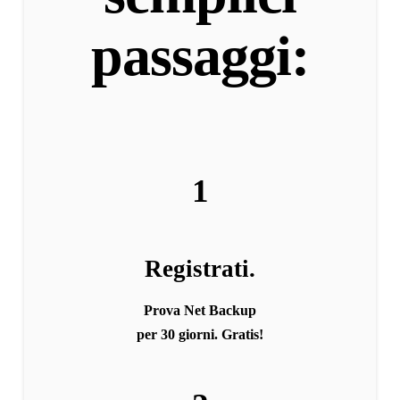
passaggi:
1
Registrati.
Prova Net Backup
per 30 giorni. Gratis!