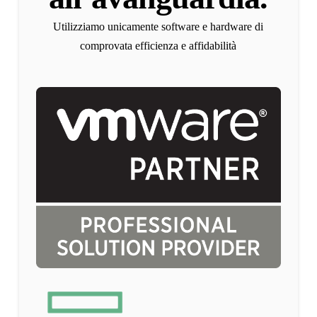
Utilizziamo unicamente software e hardware di
comprovata efficienza e affidabilità