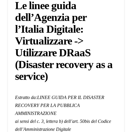
Le linee guida
dell’Agenzia per
l’Italia Digitale:
Virtualizzare ->
Utilizzare DRaaS
(Disaster recovery as a
service)
Estratto da:
LINEE GUIDA PER IL DISASTER
RECOVERY PER LA PUBBLICA
AMMINISTRAZIONE
ai sensi del c. 3, lettera b) dell’art. 50bis del Codice
dell’Amministrazione Digitale