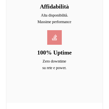
Affidabilità
Alta disponibilità.
Massime performance
100% Uptime
Zero downtime
su rete e power.