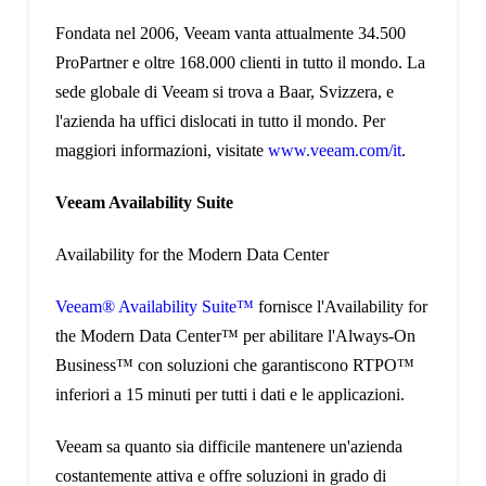
Fondata nel 2006, Veeam vanta attualmente 34.500
ProPartner e oltre 168.000 clienti in tutto il mondo. La
sede globale di Veeam si trova a Baar, Svizzera, e
l'azienda ha uffici dislocati in tutto il mondo. Per
maggiori informazioni, visitate
www.veeam.com/it
.
Veeam Availability Suite
Availability for the Modern Data Center
Veeam® Availability Suite™
fornisce l'Availability for
the Modern Data Center™ per abilitare l'Always-On
Business™ con soluzioni che garantiscono RTPO™
inferiori a 15 minuti per tutti i dati e le applicazioni.
Veeam sa quanto sia difficile mantenere un'azienda
costantemente attiva e offre soluzioni in grado di