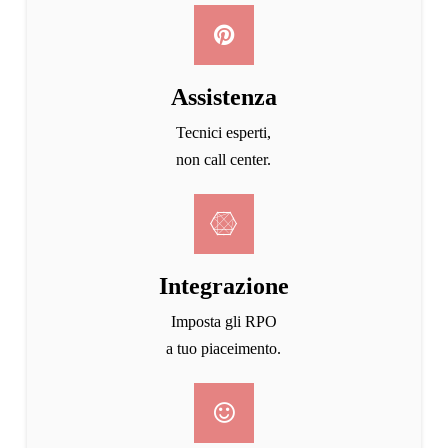
Assistenza
Tecnici esperti,
non call center.
Integrazione
Imposta gli RPO
a tuo piaceimento.