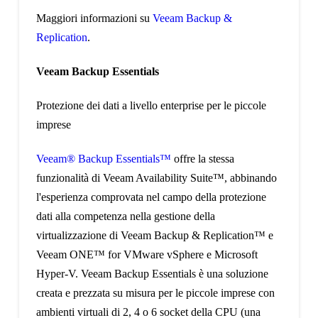
Maggiori informazioni su
Veeam Backup &
Replication
.
Veeam Backup Essentials
Protezione dei dati a livello enterprise per le piccole
imprese
Veeam® Backup Essentials™
offre la stessa
funzionalità di Veeam Availability Suite™, abbinando
l'esperienza comprovata nel campo della protezione
dati alla competenza nella gestione della
virtualizzazione di Veeam Backup & Replication™ e
Veeam ONE™ for VMware vSphere e Microsoft
Hyper-V. Veeam Backup Essentials è una soluzione
creata e prezzata su misura per le piccole imprese con
ambienti virtuali di 2, 4 o 6 socket della CPU (una