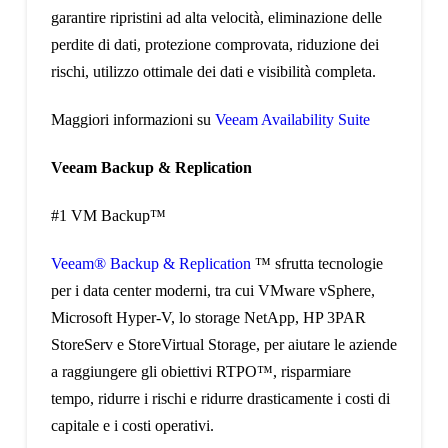
garantire ripristini ad alta velocità, eliminazione delle
perdite di dati, protezione comprovata, riduzione dei
rischi, utilizzo ottimale dei dati e visibilità completa.
Maggiori informazioni su
Veeam Availability Suite
Veeam Backup & Replication
#1 VM Backup™
Veeam® Backup & Replication
™ sfrutta tecnologie
per i data center moderni, tra cui VMware vSphere,
Microsoft Hyper-V, lo storage NetApp, HP 3PAR
StoreServ e StoreVirtual Storage, per aiutare le aziende
a raggiungere gli obiettivi RTPO™, risparmiare
tempo, ridurre i rischi e ridurre drasticamente i costi di
capitale e i costi operativi.