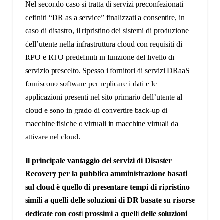
Nel secondo caso si tratta di servizi preconfezionati
definiti “DR as a service” finalizzati a consentire, in
caso di disastro, il ripristino dei sistemi di produzione
dell’utente nella infrastruttura cloud con requisiti di
RPO e RTO predefiniti in funzione del livello di
servizio prescelto. Spesso i fornitori di servizi DRaaS
forniscono software per replicare i dati e le
applicazioni presenti nel sito primario dell’utente al
cloud e sono in grado di convertire back-up di
macchine fisiche o virtuali in macchine virtuali da
attivare nel cloud.
Il principale vantaggio dei servizi di Disaster
Recovery per la pubblica amministrazione basati
sul cloud è quello di presentare tempi di ripristino
simili a quelli delle soluzioni di DR basate su risorse
dedicate con costi prossimi a quelli delle soluzioni