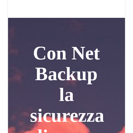
Con Net
Backup
la
sicurezza