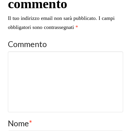
commento
Il tuo indirizzo email non sarà pubblicato.
I campi
obbligatori sono contrassegnati
*
Commento
Nome
*