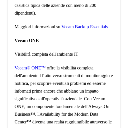
casistica tipica delle aziende con meno di 200
dipendenti).
Maggiori informazioni su
Veeam Backup Essentials
.
Veeam ONE
Visibilità completa dell'ambiente IT
Veeam® ONE™
offre la visibilità completa
dell'ambiente IT attraverso strumenti di monitoraggio e
notifica, per scoprire eventuali problemi ed esserne
informati prima ancora che abbiano un impatto
significativo sull'operatività aziendale. Con Veeam
ONE, un componente fondamentale dell'Always-On
Business™, l'Availability for the Modern Data
Center™ diventa una realtà raggiungibile attraverso le