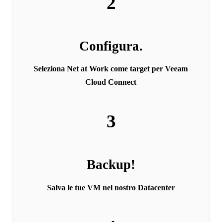
2
Configura.
Seleziona Net at Work come target per Veeam
Cloud Connect
3
Backup!
Salva le tue VM nel nostro Datacenter